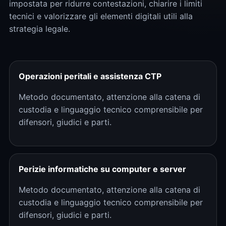
impostata per ridurre contestazioni, chiarire i limiti
tecnici e valorizzare gli elementi digitali utili alla
strategia legale.
Operazioni peritali e assistenza CTP
Metodo documentato, attenzione alla catena di
custodia e linguaggio tecnico comprensibile per
difensori, giudici e parti.
Perizie informatiche su computer e server
Metodo documentato, attenzione alla catena di
custodia e linguaggio tecnico comprensibile per
difensori, giudici e parti.