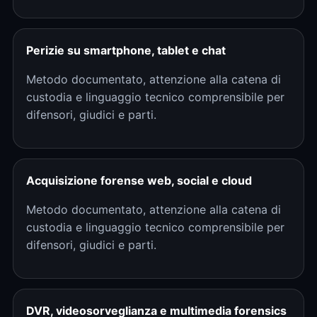
Perizie su smartphone, tablet e chat
Metodo documentato, attenzione alla catena di
custodia e linguaggio tecnico comprensibile per
difensori, giudici e parti.
Acquisizione forense web, social e cloud
Metodo documentato, attenzione alla catena di
custodia e linguaggio tecnico comprensibile per
difensori, giudici e parti.
DVR, videosorveglianza e multimedia forensics