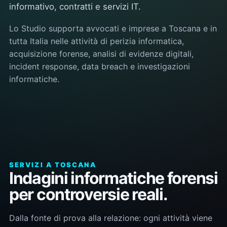
informativo, contratti e servizi IT.
Lo Studio supporta avvocati e imprese a Toscana e in
tutta Italia nelle attività di perizia informatica,
acquisizione forense, analisi di evidenze digitali,
incident response, data breach e investigazioni
informatiche.
SERVIZI A TOSCANA
Indagini informatiche forensi
per controversie reali.
Dalla fonte di prova alla relazione: ogni attività viene