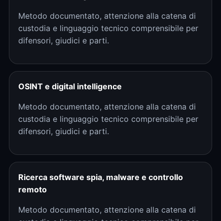
Metodo documentato, attenzione alla catena di
custodia e linguaggio tecnico comprensibile per
difensori, giudici e parti.
OSINT e digital intelligence
Metodo documentato, attenzione alla catena di
custodia e linguaggio tecnico comprensibile per
difensori, giudici e parti.
Ricerca software spia, malware e controllo
remoto
Metodo documentato, attenzione alla catena di